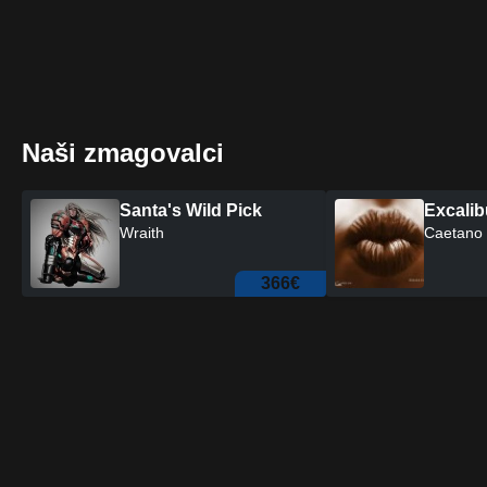
Naši zmagovalci
Frog Grog
Santa's
Billi
Wraith
287€