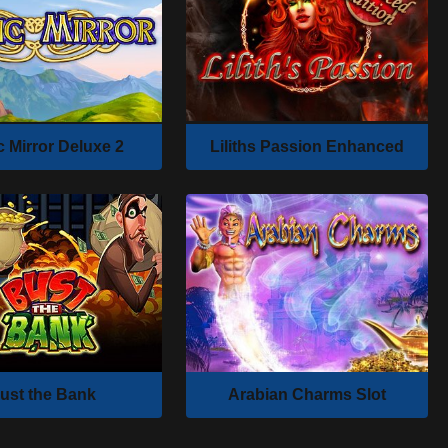
 Mirror Deluxe 2
Liliths Passion Enhanced
ust the Bank
Arabian Charms Slot