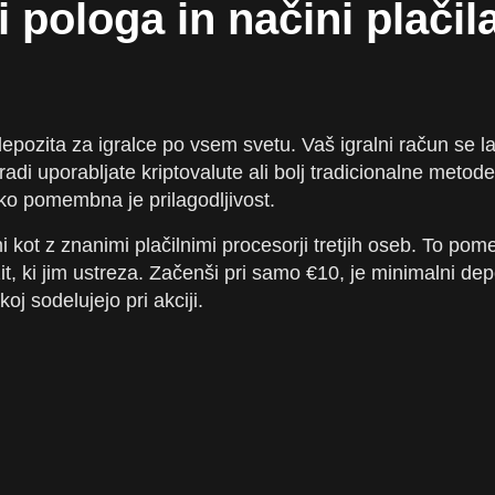
 pologa in načini plačila
pozita za igralce po vsem svetu. Vaš igralni račun se l
 radi uporabljate kriptovalute ali bolj tradicionalne metode
ako pomembna je prilagodljivost.
i kot z znanimi plačilnimi procesorji tretjih oseb. To pom
, ki jim ustreza. Začenši pri samo €10, je minimalni dep
 sodelujejo pri akciji.