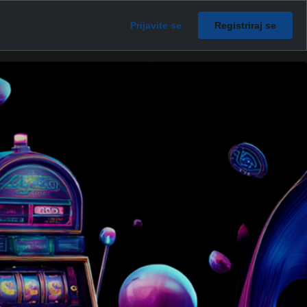
a
Prijavite se
Registriraj se