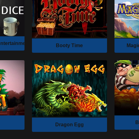
Entertainment)
Booty Time
Magic
B
Dragon Egg